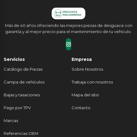
Más de 40 años ofreciendo las mejores piezas de desguace con
garantía y al mejor precio para el mantenimiento de tu vehículo.
Servicios
Empresa
Catálogo de Piezas
Sobre Nosotros
Campa de vehículos
Trabaja con nosotros
Bajas y tasaciones
Mapa del sitio
Pago por TPV
Contacto
Marcas
Referencias OEM