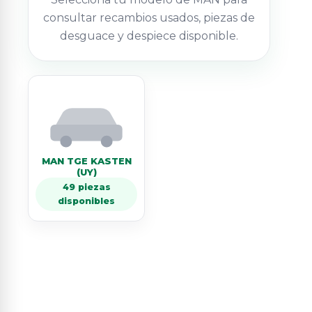
consultar recambios usados, piezas de
desguace y despiece disponible.
MAN TGE KASTEN
(UY)
49 piezas
disponibles