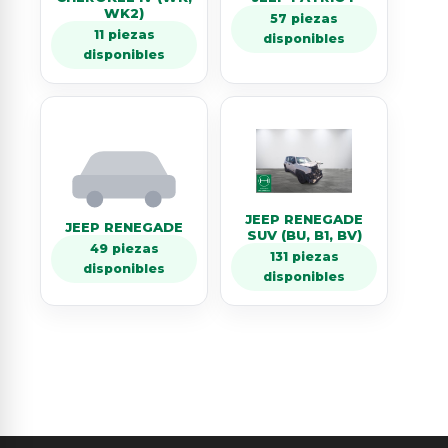
WK2)
57 piezas
11 piezas
disponibles
disponibles
JEEP RENEGADE
JEEP RENEGADE
SUV (BU, B1, BV)
49 piezas
131 piezas
disponibles
disponibles