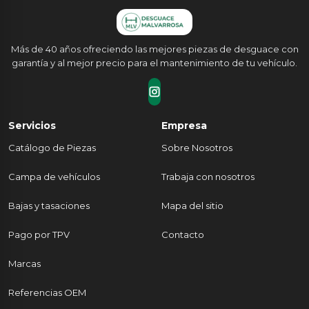
Más de 40 años ofreciendo las mejores piezas de desguace con
garantía y al mejor precio para el mantenimiento de tu vehículo.
Servicios
Empresa
Catálogo de Piezas
Sobre Nosotros
Campa de vehículos
Trabaja con nosotros
Bajas y tasaciones
Mapa del sitio
Pago por TPV
Contacto
Marcas
Referencias OEM