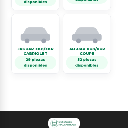
disponibles
JAGUAR XK8/XKR
JAGUAR XK8/XKR
CABRIOLET
COUPE
29 piezas
32 piezas
disponibles
disponibles