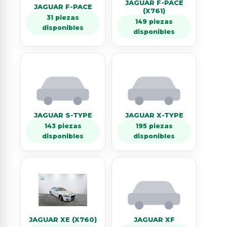
JAGUAR F-PACE
JAGUAR F-PACE
(X761)
31 piezas
149 piezas
disponibles
disponibles
JAGUAR S-TYPE
JAGUAR X-TYPE
143 piezas
195 piezas
disponibles
disponibles
JAGUAR XE (X760)
JAGUAR XF