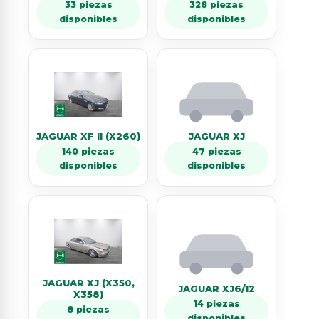
33 piezas
328 piezas
disponibles
disponibles
JAGUAR XF II (X260)
JAGUAR XJ
140 piezas
47 piezas
disponibles
disponibles
JAGUAR XJ (X350,
JAGUAR XJ6/12
X358)
14 piezas
8 piezas
disponibles