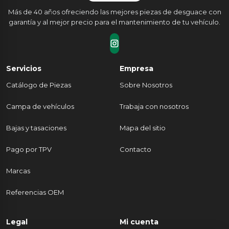
Más de 40 años ofreciendo las mejores piezas de desguace con
garantía y al mejor precio para el mantenimiento de tu vehículo.
Servicios
Empresa
Catálogo de Piezas
Sobre Nosotros
Campa de vehículos
Trabaja con nosotros
Bajas y tasaciones
Mapa del sitio
Pago por TPV
Contacto
Marcas
Referencias OEM
Legal
Mi cuenta