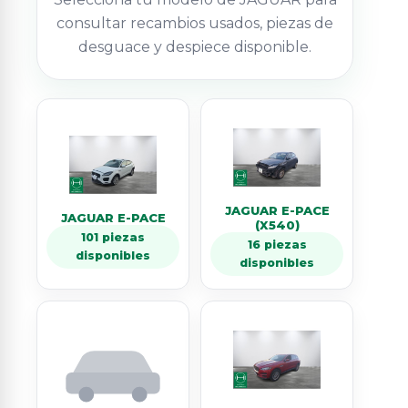
consultar recambios usados, piezas de
desguace y despiece disponible.
JAGUAR E-PACE
JAGUAR E-PACE
(X540)
101 piezas
16 piezas
disponibles
disponibles