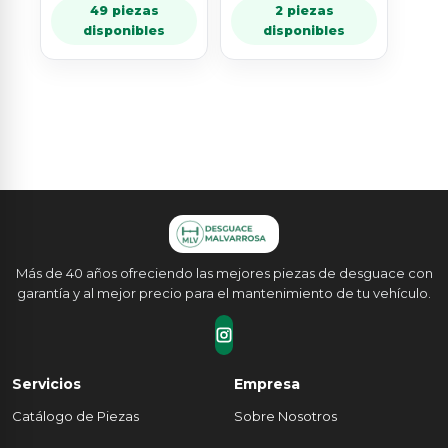
49 piezas
2 piezas
disponibles
disponibles
Más de 40 años ofreciendo las mejores piezas de desguace con
garantía y al mejor precio para el mantenimiento de tu vehículo.
Servicios
Empresa
Catálogo de Piezas
Sobre Nosotros