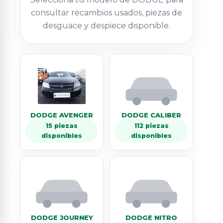
consultar recambios usados, piezas de
desguace y despiece disponible.
DODGE AVENGER
DODGE CALIBER
15 piezas
112 piezas
disponibles
disponibles
DODGE JOURNEY
DODGE NITRO