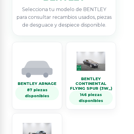
Selecciona tu modelo de BENTLEY
para consultar recambios usados, piezas
de desguace y despiece disponible.
BENTLEY
BENTLEY ARNAGE
CONTINENTAL
FLYING SPUR (3W_)
87 piezas
146 piezas
disponibles
disponibles