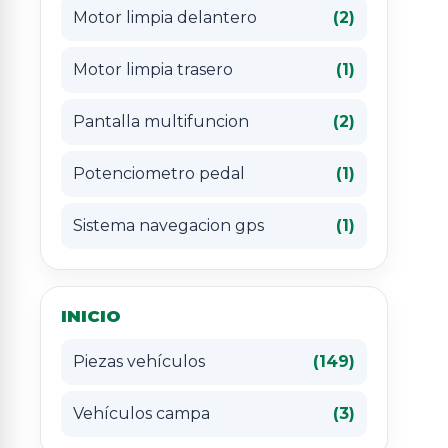
Motor limpia delantero
(2)
Motor limpia trasero
(1)
Pantalla multifuncion
(2)
Potenciometro pedal
(1)
Sistema navegacion gps
(1)
INICIO
Piezas vehículos
(149)
Vehículos campa
(3)