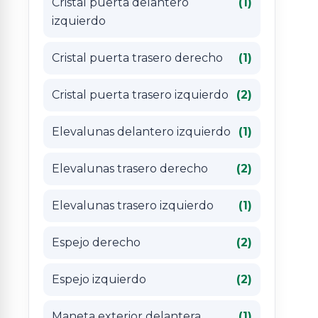
Cristal puerta delantero
(1)
izquierdo
Cristal puerta trasero derecho
(1)
Cristal puerta trasero izquierdo
(2)
Elevalunas delantero izquierdo
(1)
Elevalunas trasero derecho
(2)
Elevalunas trasero izquierdo
(1)
Espejo derecho
(2)
Espejo izquierdo
(2)
Maneta exterior delantera
(1)