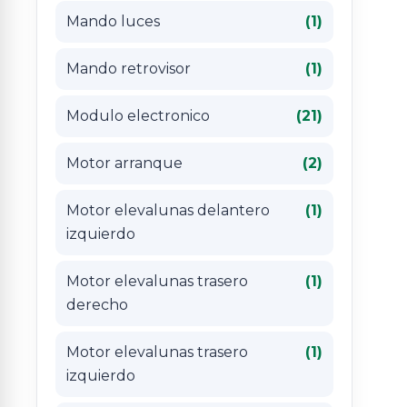
Mando luces
(1)
Mando retrovisor
(1)
Modulo electronico
(21)
Motor arranque
(2)
Motor elevalunas delantero
(1)
izquierdo
Motor elevalunas trasero
(1)
derecho
Motor elevalunas trasero
(1)
izquierdo