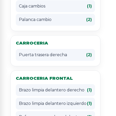
Caja cambios
(1)
Palanca cambio
(2)
CARROCERIA
Puerta trasera derecha
(2)
CARROCERIA FRONTAL
Brazo limpia delantero derecho
(1)
Brazo limpia delantero izquierdo
(1)