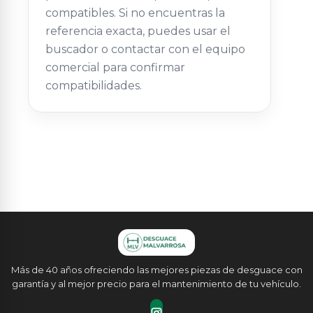
compatibles. Si no encuentras la
referencia exacta, puedes usar el
buscador o contactar con el equipo
comercial para confirmar
compatibilidades.
Más de 40 años ofreciendo las mejores piezas de desguace con
garantía y al mejor precio para el mantenimiento de tu vehículo.