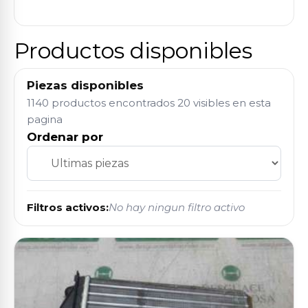
Productos disponibles
Piezas disponibles
1140 productos encontrados
20 visibles en esta
pagina
Ordenar por
Filtros activos:
No hay ningun filtro activo