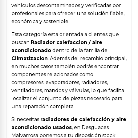
vehículos descontaminados y verificadas por
profesionales para ofrecer una solución fiable,
económica y sostenible.
Esta categoría está orientada a clientes que
buscan
Radiador calefaccion / aire
acondicionado
dentro de la familia de
Climatizacion
. Además del recambio principal,
en muchos casos también podrás encontrar
componentes relacionados como
compresores, evaporadores, radiadores,
ventiladores, mandos y válvulas, lo que facilita
localizar el conjunto de piezas necesario para
una reparación completa.
Si necesitas
radiadores de calefacción y aire
acondicionado usados
, en Desguaces
Malvarrosa ponemos a tu disposición stock