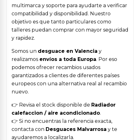
multimarca y soporte para ayudarte a verificar
compatibilidad y disponibilidad. Nuestro
objetivo es que tanto particulares como
talleres puedan comprar con mayor seguridad
y rapidez.
Somos un
desguace en Valencia
y
realizamos
envíos a toda Europa
. Por eso
podemos ofrecer recambios usados
garantizados a clientes de diferentes países
europeos con una alternativa real al recambio
nuevo.
👉 Revisa el stock disponible de
Radiador
calefaccion / aire acondicionado
.
👉 Si no encuentras la referencia exacta,
contacta con
Desguaces Malvarrosa
y te
ayudaremos a localizarla.