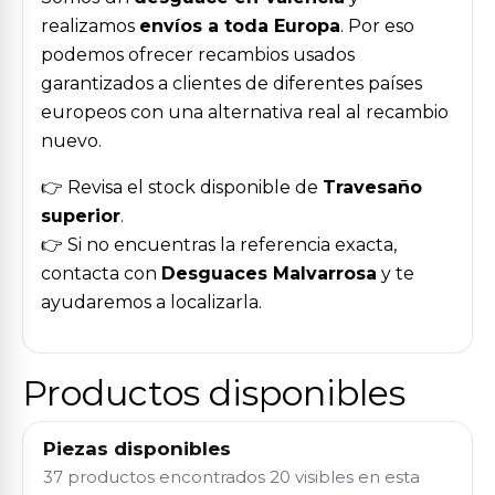
realizamos
envíos a toda Europa
. Por eso
podemos ofrecer recambios usados
garantizados a clientes de diferentes países
europeos con una alternativa real al recambio
nuevo.
👉 Revisa el stock disponible de
Travesaño
superior
.
👉 Si no encuentras la referencia exacta,
contacta con
Desguaces Malvarrosa
y te
ayudaremos a localizarla.
Productos disponibles
Piezas disponibles
37 productos encontrados
20 visibles en esta