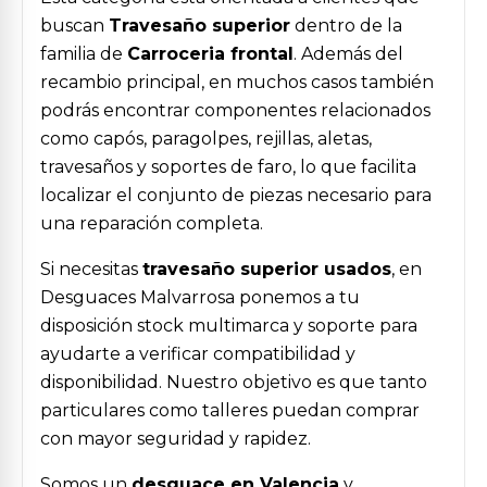
buscan
Travesaño superior
dentro de la
familia de
Carroceria frontal
. Además del
recambio principal, en muchos casos también
podrás encontrar componentes relacionados
como capós, paragolpes, rejillas, aletas,
travesaños y soportes de faro, lo que facilita
localizar el conjunto de piezas necesario para
una reparación completa.
Si necesitas
travesaño superior usados
, en
Desguaces Malvarrosa ponemos a tu
disposición stock multimarca y soporte para
ayudarte a verificar compatibilidad y
disponibilidad. Nuestro objetivo es que tanto
particulares como talleres puedan comprar
con mayor seguridad y rapidez.
Somos un
desguace en Valencia
y