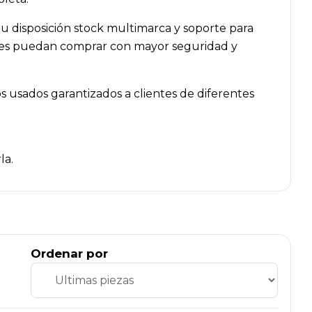
u disposición stock multimarca y soporte para
lleres puedan comprar con mayor seguridad y
 usados garantizados a clientes de diferentes
la.
Ordenar por