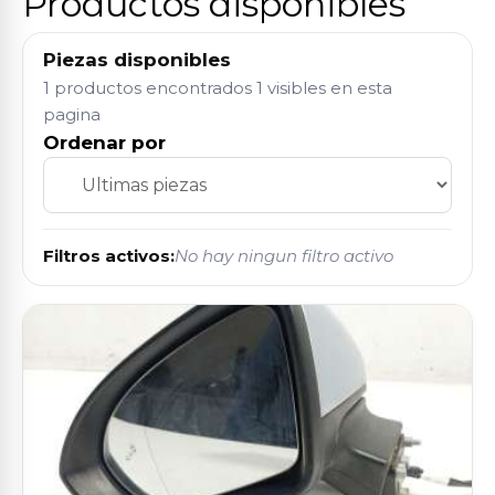
Productos disponibles
Piezas disponibles
1 productos encontrados
1 visibles en esta
pagina
Ordenar por
Filtros activos:
No hay ningun filtro activo