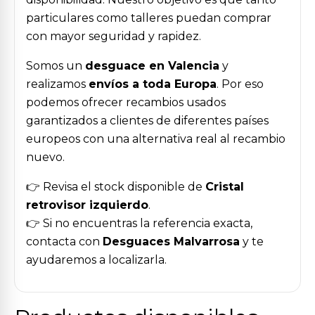
particulares como talleres puedan comprar
con mayor seguridad y rapidez.
Somos un
desguace en Valencia
y
realizamos
envíos a toda Europa
. Por eso
podemos ofrecer recambios usados
garantizados a clientes de diferentes países
europeos con una alternativa real al recambio
nuevo.
👉 Revisa el stock disponible de
Cristal
retrovisor izquierdo
.
👉 Si no encuentras la referencia exacta,
contacta con
Desguaces Malvarrosa
y te
ayudaremos a localizarla.