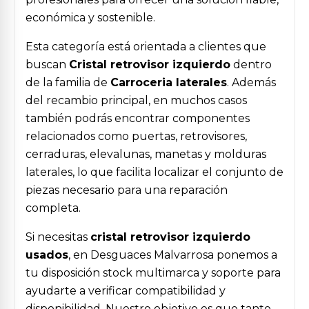
económica y sostenible.
Esta categoría está orientada a clientes que
buscan
Cristal retrovisor izquierdo
dentro
de la familia de
Carroceria laterales
. Además
del recambio principal, en muchos casos
también podrás encontrar componentes
relacionados como puertas, retrovisores,
cerraduras, elevalunas, manetas y molduras
laterales, lo que facilita localizar el conjunto de
piezas necesario para una reparación
completa.
Si necesitas
cristal retrovisor izquierdo
usados
, en Desguaces Malvarrosa ponemos a
tu disposición stock multimarca y soporte para
ayudarte a verificar compatibilidad y
disponibilidad. Nuestro objetivo es que tanto