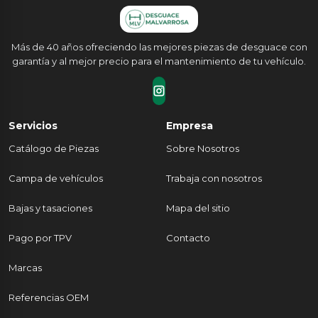
Más de 40 años ofreciendo las mejores piezas de desguace con
garantía y al mejor precio para el mantenimiento de tu vehículo.
Servicios
Empresa
Catálogo de Piezas
Sobre Nosotros
Campa de vehículos
Trabaja con nosotros
Bajas y tasaciones
Mapa del sitio
Pago por TPV
Contacto
Marcas
Referencias OEM