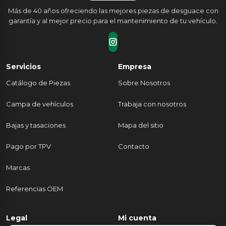
Más de 40 años ofreciendo las mejores piezas de desguace con
garantía y al mejor precio para el mantenimiento de tu vehículo.
Servicios
Empresa
Catálogo de Piezas
Sobre Nosotros
Campa de vehículos
Trabaja con nosotros
Bajas y tasaciones
Mapa del sitio
Pago por TPV
Contacto
Marcas
Referencias OEM
Legal
Mi cuenta