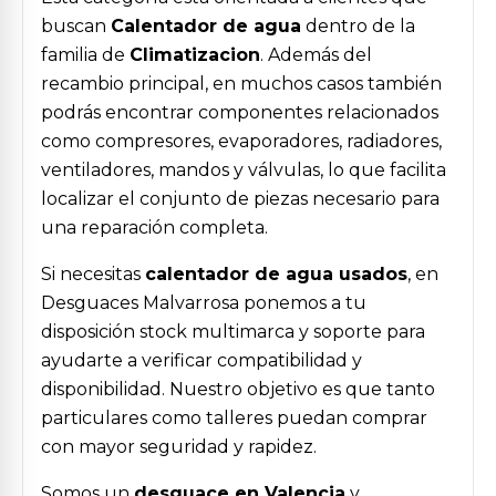
buscan
Calentador de agua
dentro de la
familia de
Climatizacion
. Además del
recambio principal, en muchos casos también
podrás encontrar componentes relacionados
como compresores, evaporadores, radiadores,
ventiladores, mandos y válvulas, lo que facilita
localizar el conjunto de piezas necesario para
una reparación completa.
Si necesitas
calentador de agua usados
, en
Desguaces Malvarrosa ponemos a tu
disposición stock multimarca y soporte para
ayudarte a verificar compatibilidad y
disponibilidad. Nuestro objetivo es que tanto
particulares como talleres puedan comprar
con mayor seguridad y rapidez.
Somos un
desguace en Valencia
y