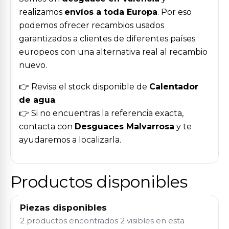
realizamos
envíos a toda Europa
. Por eso
podemos ofrecer recambios usados
garantizados a clientes de diferentes países
europeos con una alternativa real al recambio
nuevo.
👉 Revisa el stock disponible de
Calentador
de agua
.
👉 Si no encuentras la referencia exacta,
contacta con
Desguaces Malvarrosa
y te
ayudaremos a localizarla.
Productos disponibles
Piezas disponibles
2 productos encontrados
2 visibles en esta