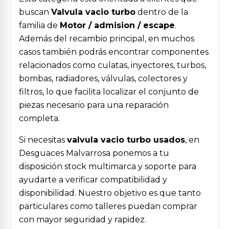
buscan
Valvula vacio turbo
dentro de la
familia de
Motor / admision / escape
.
Además del recambio principal, en muchos
casos también podrás encontrar componentes
relacionados como culatas, inyectores, turbos,
bombas, radiadores, válvulas, colectores y
filtros, lo que facilita localizar el conjunto de
piezas necesario para una reparación
completa.
Si necesitas
valvula vacio turbo usados
, en
Desguaces Malvarrosa ponemos a tu
disposición stock multimarca y soporte para
ayudarte a verificar compatibilidad y
disponibilidad. Nuestro objetivo es que tanto
particulares como talleres puedan comprar
con mayor seguridad y rapidez.