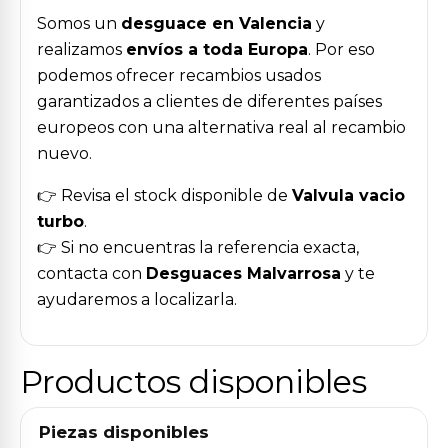
Somos un
desguace en Valencia
y
realizamos
envíos a toda Europa
. Por eso
podemos ofrecer recambios usados
garantizados a clientes de diferentes países
europeos con una alternativa real al recambio
nuevo.
👉 Revisa el stock disponible de
Valvula vacio
turbo
.
👉 Si no encuentras la referencia exacta,
contacta con
Desguaces Malvarrosa
y te
ayudaremos a localizarla.
Productos disponibles
Piezas disponibles