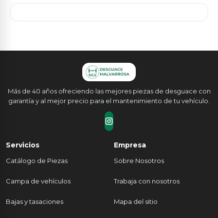
Más de 40 años ofreciendo las mejores piezas de desguace con
garantía y al mejor precio para el mantenimiento de tu vehículo.
Servicios
Empresa
Catálogo de Piezas
Sobre Nosotros
Campa de vehículos
Trabaja con nosotros
Bajas y tasaciones
Mapa del sitio