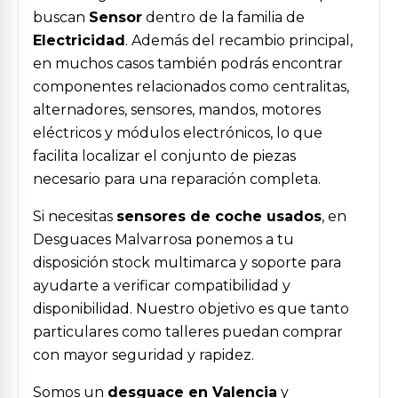
buscan
Sensor
dentro de la familia de
Electricidad
. Además del recambio principal,
en muchos casos también podrás encontrar
componentes relacionados como centralitas,
alternadores, sensores, mandos, motores
eléctricos y módulos electrónicos, lo que
facilita localizar el conjunto de piezas
necesario para una reparación completa.
Si necesitas
sensores de coche usados
, en
Desguaces Malvarrosa ponemos a tu
disposición stock multimarca y soporte para
ayudarte a verificar compatibilidad y
disponibilidad. Nuestro objetivo es que tanto
particulares como talleres puedan comprar
con mayor seguridad y rapidez.
Somos un
desguace en Valencia
y