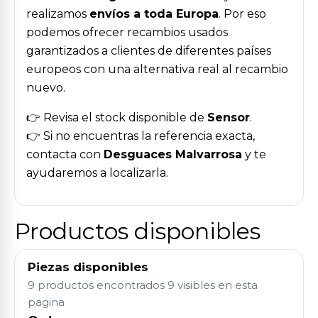
realizamos
envíos a toda Europa
. Por eso
podemos ofrecer recambios usados
garantizados a clientes de diferentes países
europeos con una alternativa real al recambio
nuevo.
👉 Revisa el stock disponible de
Sensor
.
👉 Si no encuentras la referencia exacta,
contacta con
Desguaces Malvarrosa
y te
ayudaremos a localizarla.
Productos disponibles
Piezas disponibles
9 productos encontrados
9 visibles en esta
pagina