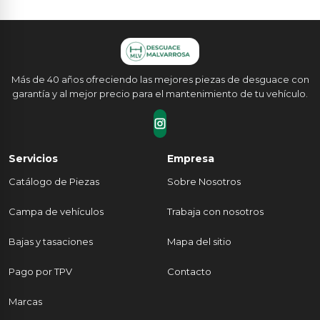
Más de 40 años ofreciendo las mejores piezas de desguace con
garantía y al mejor precio para el mantenimiento de tu vehículo.
Servicios
Empresa
Catálogo de Piezas
Sobre Nosotros
Campa de vehículos
Trabaja con nosotros
Bajas y tasaciones
Mapa del sitio
Pago por TPV
Contacto
Marcas