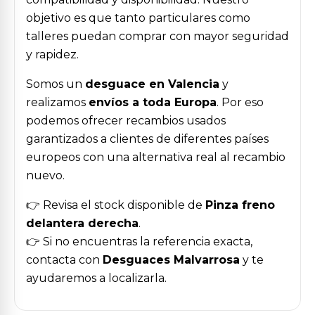
objetivo es que tanto particulares como
talleres puedan comprar con mayor seguridad
y rapidez.
Somos un
desguace en Valencia
y
realizamos
envíos a toda Europa
. Por eso
podemos ofrecer recambios usados
garantizados a clientes de diferentes países
europeos con una alternativa real al recambio
nuevo.
👉 Revisa el stock disponible de
Pinza freno
delantera derecha
.
👉 Si no encuentras la referencia exacta,
contacta con
Desguaces Malvarrosa
y te
ayudaremos a localizarla.