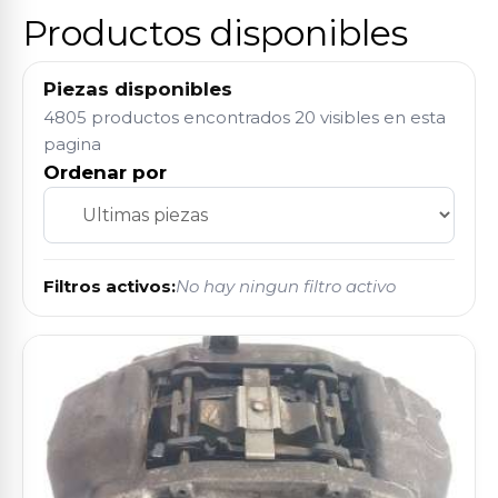
Productos disponibles
Piezas disponibles
4805 productos encontrados
20 visibles en esta
pagina
Ordenar por
Filtros activos:
No hay ningun filtro activo