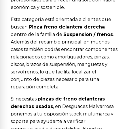
económica y sostenible.
Esta categoría está orientada a clientes que
buscan
Pinza freno delantera derecha
dentro de la familia de
Suspension / frenos
.
Además del recambio principal, en muchos
casos también podrás encontrar componentes
relacionados como amortiguadores, pinzas,
discos, brazos de suspensión, manguetas y
servofrenos, lo que facilita localizar el
conjunto de piezas necesario para una
reparación completa.
Si necesitas
pinzas de freno delanteras
derechas usadas
, en Desguaces Malvarrosa
ponemos a tu disposición stock multimarca y
soporte para ayudarte a verificar
compatibilidad y disponibilidad. Nuestro