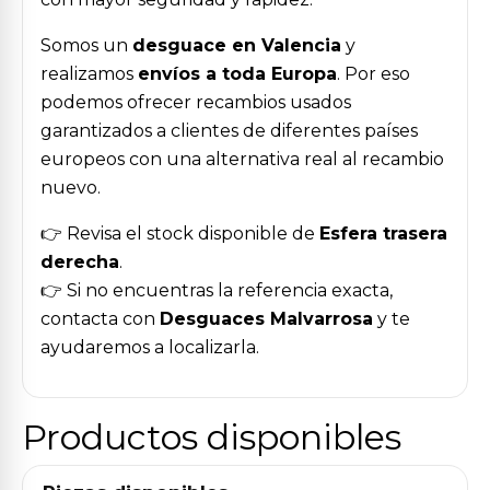
Somos un
desguace en Valencia
y
realizamos
envíos a toda Europa
. Por eso
podemos ofrecer recambios usados
garantizados a clientes de diferentes países
europeos con una alternativa real al recambio
nuevo.
👉 Revisa el stock disponible de
Esfera trasera
derecha
.
👉 Si no encuentras la referencia exacta,
contacta con
Desguaces Malvarrosa
y te
ayudaremos a localizarla.
Productos disponibles