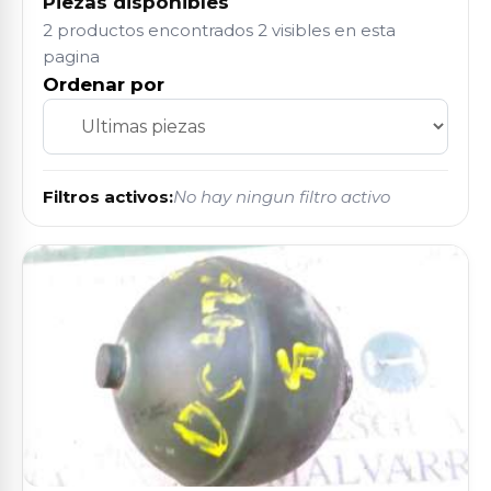
Piezas disponibles
2 productos encontrados
2 visibles en esta
pagina
Ordenar por
Filtros activos:
No hay ningun filtro activo