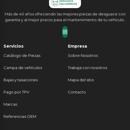
Más de 40 años ofreciendo las mejores piezas de desguace con
garantía y al mejor precio para el mantenimiento de tu vehículo.
Servicios
Empresa
Catálogo de Piezas
Sobre Nosotros
Campa de vehículos
Trabaja con nosotros
Bajas y tasaciones
Mapa del sitio
Pago por TPV
Contacto
Marcas
Referencias OEM