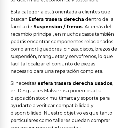
Esta categoría está orientada a clientes que
buscan
Esfera trasera derecha
dentro de la
familia de
Suspension / frenos
. Además del
recambio principal, en muchos casos también
podrás encontrar componentes relacionados
como amortiguadores, pinzas, discos, brazos de
suspensión, manguetas y servofrenos, lo que
facilita localizar el conjunto de piezas
necesario para una reparación completa.
Si necesitas
esfera trasera derecha usados
,
en Desguaces Malvarrosa ponemos a tu
disposición stock multimarca y soporte para
ayudarte a verificar compatibilidad y
disponibilidad. Nuestro objetivo es que tanto
particulares como talleres puedan comprar
con mayor seguridad y rapidez.