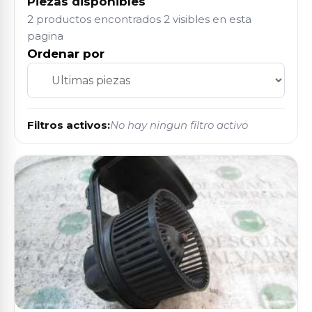
Piezas disponibles
2 productos encontrados
2 visibles en esta
pagina
Ordenar por
Filtros activos:
No hay ningun filtro activo