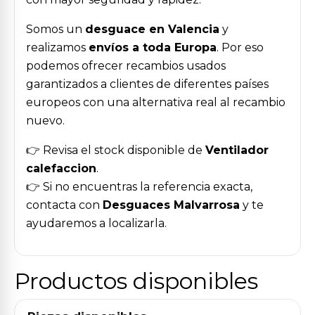
Somos un
desguace en Valencia
y
realizamos
envíos a toda Europa
. Por eso
podemos ofrecer recambios usados
garantizados a clientes de diferentes países
europeos con una alternativa real al recambio
nuevo.
👉 Revisa el stock disponible de
Ventilador
calefaccion
.
👉 Si no encuentras la referencia exacta,
contacta con
Desguaces Malvarrosa
y te
ayudaremos a localizarla.
Productos disponibles