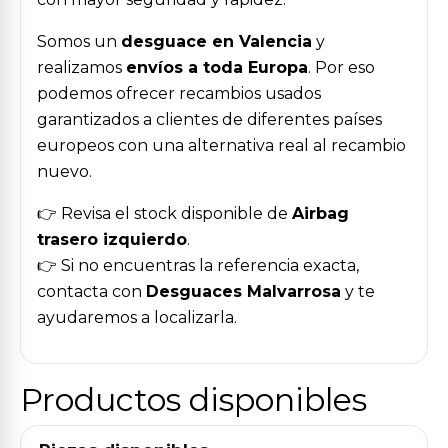
Somos un
desguace en Valencia
y
realizamos
envíos a toda Europa
. Por eso
podemos ofrecer recambios usados
garantizados a clientes de diferentes países
europeos con una alternativa real al recambio
nuevo.
👉 Revisa el stock disponible de
Airbag
trasero izquierdo
.
👉 Si no encuentras la referencia exacta,
contacta con
Desguaces Malvarrosa
y te
ayudaremos a localizarla.
Productos disponibles