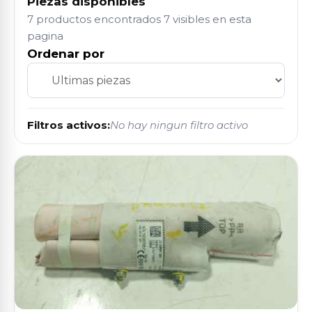
Piezas disponibles
7 productos encontrados
7 visibles en esta
pagina
Ordenar por
Filtros activos:
No hay ningun filtro activo