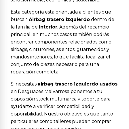
Esta categoría está orientada a clientes que
buscan
Airbag trasero izquierdo
dentro de
la familia de
Interior
. Además del recambio
principal, en muchos casos también podrás
encontrar componentes relacionados como
airbags, cinturones, asientos, guarnecidos y
mandos interiores, lo que facilita localizar el
conjunto de piezas necesario para una
reparación completa.
Si necesitas
airbag trasero izquierdo usados
,
en Desguaces Malvarrosa ponemos a tu
disposición stock multimarca y soporte para
ayudarte a verificar compatibilidad y
disponibilidad. Nuestro objetivo es que tanto
particulares como talleres puedan comprar
con mayor seguridad y rapidez.