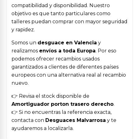
compatibilidad y disponibilidad. Nuestro
objetivo es que tanto particulares como
talleres puedan comprar con mayor seguridad
y rapidez.
Somos un
desguace en Valencia
y
realizamos
envíos a toda Europa
. Por eso
podemos ofrecer recambios usados
garantizados a clientes de diferentes países
europeos con una alternativa real al recambio
nuevo.
👉 Revisa el stock disponible de
Amortiguador porton trasero derecho
.
👉 Si no encuentras la referencia exacta,
contacta con
Desguaces Malvarrosa
y te
ayudaremos a localizarla.