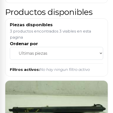
Productos disponibles
Piezas disponibles
3 productos encontrados
3 visibles en esta
pagina
Ordenar por
Filtros activos:
No hay ningun filtro activo