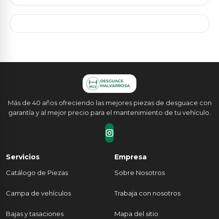
Más de 40 años ofreciendo las mejores piezas de desguace con
garantía y al mejor precio para el mantenimiento de tu vehículo.
Servicios
Empresa
Catálogo de Piezas
Sobre Nosotros
Campa de vehículos
Trabaja con nosotros
Bajas y tasaciones
Mapa del sitio