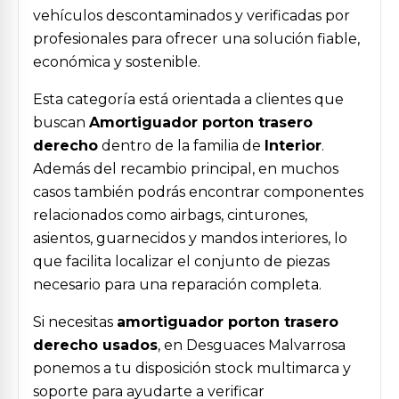
vehículos descontaminados y verificadas por
profesionales para ofrecer una solución fiable,
económica y sostenible.
Esta categoría está orientada a clientes que
buscan
Amortiguador porton trasero
derecho
dentro de la familia de
Interior
.
Además del recambio principal, en muchos
casos también podrás encontrar componentes
relacionados como airbags, cinturones,
asientos, guarnecidos y mandos interiores, lo
que facilita localizar el conjunto de piezas
necesario para una reparación completa.
Si necesitas
amortiguador porton trasero
derecho usados
, en Desguaces Malvarrosa
ponemos a tu disposición stock multimarca y
soporte para ayudarte a verificar