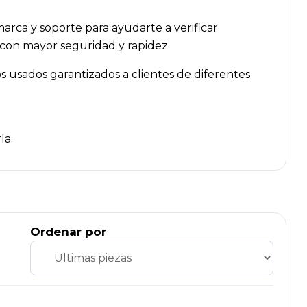
arca y soporte para ayudarte a verificar
 con mayor seguridad y rapidez.
 usados garantizados a clientes de diferentes
la.
Ordenar por