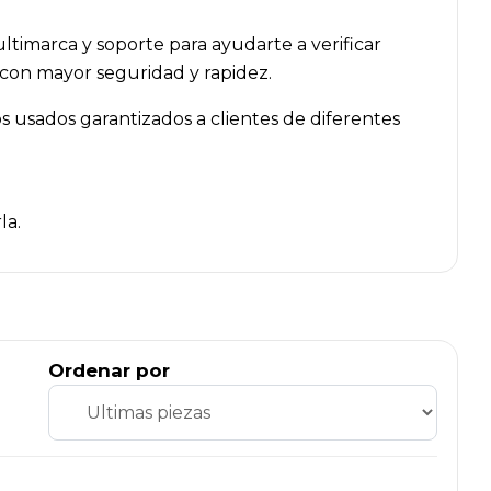
timarca y soporte para ayudarte a verificar
 con mayor seguridad y rapidez.
 usados garantizados a clientes de diferentes
la.
Ordenar por