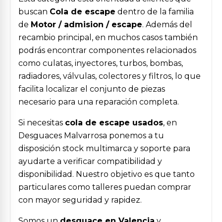
buscan
Cola de escape
dentro de la familia
de
Motor / admision / escape
. Además del
recambio principal, en muchos casos también
podrás encontrar componentes relacionados
como culatas, inyectores, turbos, bombas,
radiadores, válvulas, colectores y filtros, lo que
facilita localizar el conjunto de piezas
necesario para una reparación completa.
Si necesitas
cola de escape usados
, en
Desguaces Malvarrosa ponemos a tu
disposición stock multimarca y soporte para
ayudarte a verificar compatibilidad y
disponibilidad. Nuestro objetivo es que tanto
particulares como talleres puedan comprar
con mayor seguridad y rapidez.
Somos un
desguace en Valencia
y