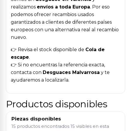
realizamos
envíos a toda Europa
. Por eso
podemos ofrecer recambios usados
garantizados a clientes de diferentes países
europeos con una alternativa real al recambio
nuevo.
👉 Revisa el stock disponible de
Cola de
escape
.
👉 Si no encuentras la referencia exacta,
contacta con
Desguaces Malvarrosa
y te
ayudaremos a localizarla.
Productos disponibles
Piezas disponibles
15 productos encontrados
15 visibles en esta