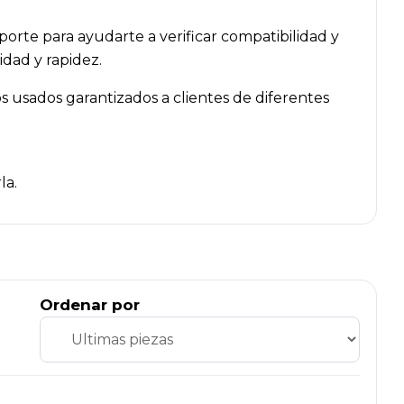
orte para ayudarte a verificar compatibilidad y
dad y rapidez.
 usados garantizados a clientes de diferentes
la.
Ordenar por