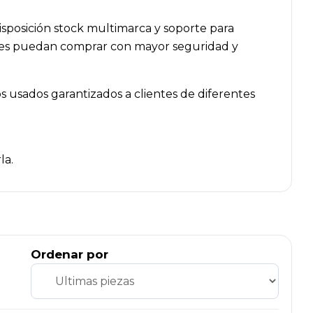
sposición stock multimarca y soporte para
lleres puedan comprar con mayor seguridad y
 usados garantizados a clientes de diferentes
la.
Ordenar por