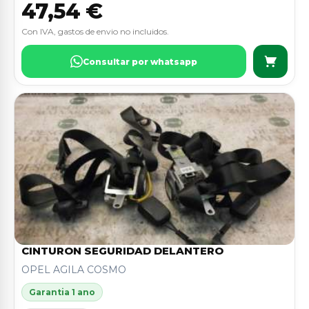
47,54 €
Con IVA, gastos de envio no incluidos.
Consultar por whatsapp
CINTURON SEGURIDAD DELANTERO
OPEL AGILA COSMO
Garantia 1 ano