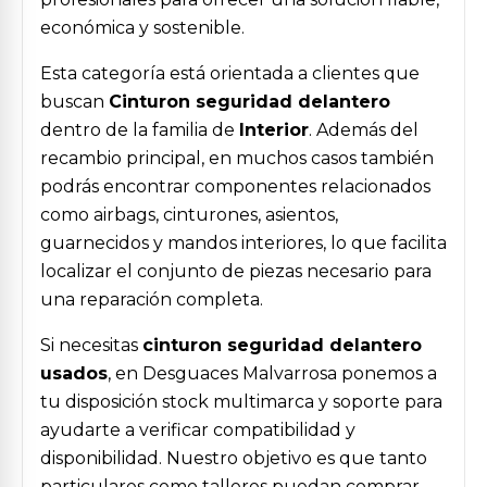
económica y sostenible.
Esta categoría está orientada a clientes que
buscan
Cinturon seguridad delantero
dentro de la familia de
Interior
. Además del
recambio principal, en muchos casos también
podrás encontrar componentes relacionados
como airbags, cinturones, asientos,
guarnecidos y mandos interiores, lo que facilita
localizar el conjunto de piezas necesario para
una reparación completa.
Si necesitas
cinturon seguridad delantero
usados
, en Desguaces Malvarrosa ponemos a
tu disposición stock multimarca y soporte para
ayudarte a verificar compatibilidad y
disponibilidad. Nuestro objetivo es que tanto
particulares como talleres puedan comprar