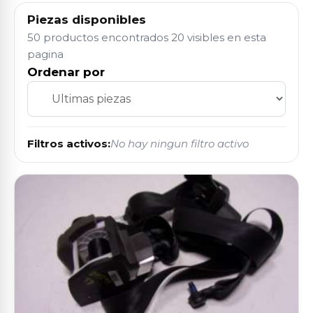
Piezas disponibles
50 productos encontrados
20 visibles en esta
pagina
Ordenar por
Filtros activos:
No hay ningun filtro activo