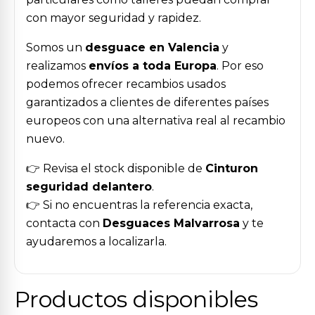
con mayor seguridad y rapidez.
Somos un
desguace en Valencia
y
realizamos
envíos a toda Europa
. Por eso
podemos ofrecer recambios usados
garantizados a clientes de diferentes países
europeos con una alternativa real al recambio
nuevo.
👉 Revisa el stock disponible de
Cinturon
seguridad delantero
.
👉 Si no encuentras la referencia exacta,
contacta con
Desguaces Malvarrosa
y te
ayudaremos a localizarla.
Productos disponibles