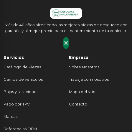
Más de 40 años ofreciendo las mejores piezas de desguace con
garantía y al mejor precio para el mantenimiento de tu vehículo.
Servicios
Empresa
Catálogo de Piezas
Sobre Nosotros
Campa de vehículos
Trabaja con nosotros
Bajas y tasaciones
Mapa del sitio
Pago por TPV
Contacto
Marcas
Referencias OEM