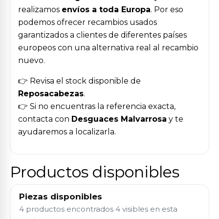
realizamos
envíos a toda Europa
. Por eso
podemos ofrecer recambios usados
garantizados a clientes de diferentes países
europeos con una alternativa real al recambio
nuevo.
👉 Revisa el stock disponible de
Reposacabezas
.
👉 Si no encuentras la referencia exacta,
contacta con
Desguaces Malvarrosa
y te
ayudaremos a localizarla.
Productos disponibles
Piezas disponibles
4 productos encontrados
4 visibles en esta