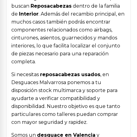
buscan
Reposacabezas
dentro de la familia
de
Interior
. Además del recambio principal, en
muchos casos también podrás encontrar
componentes relacionados como airbags,
cinturones, asientos, guarnecidos y mandos
interiores, lo que facilita localizar el conjunto
de piezas necesario para una reparación
completa.
Si necesitas
reposacabezas usados
, en
Desguaces Malvarrosa ponemos a tu
disposición stock multimarca y soporte para
ayudarte a verificar compatibilidad y
disponibilidad. Nuestro objetivo es que tanto
particulares como talleres puedan comprar
con mayor seguridad y rapidez.
Somos un
desguace en Valencia
y