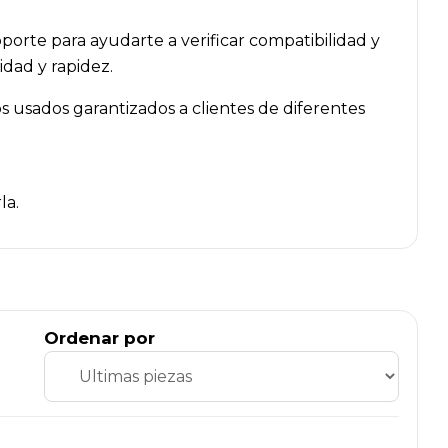
orte para ayudarte a verificar compatibilidad y
dad y rapidez.
 usados garantizados a clientes de diferentes
la.
Ordenar por