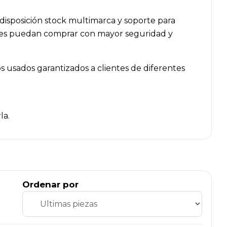
isposición stock multimarca y soporte para
lleres puedan comprar con mayor seguridad y
 usados garantizados a clientes de diferentes
la.
Ordenar por