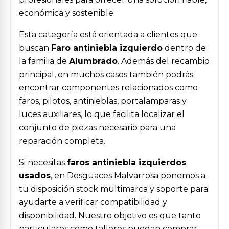
económica y sostenible.
Esta categoría está orientada a clientes que
buscan
Faro antiniebla izquierdo
dentro de
la familia de
Alumbrado
. Además del recambio
principal, en muchos casos también podrás
encontrar componentes relacionados como
faros, pilotos, antinieblas, portalamparas y
luces auxiliares, lo que facilita localizar el
conjunto de piezas necesario para una
reparación completa.
Si necesitas
faros antiniebla izquierdos
usados
, en Desguaces Malvarrosa ponemos a
tu disposición stock multimarca y soporte para
ayudarte a verificar compatibilidad y
disponibilidad. Nuestro objetivo es que tanto
particulares como talleres puedan comprar