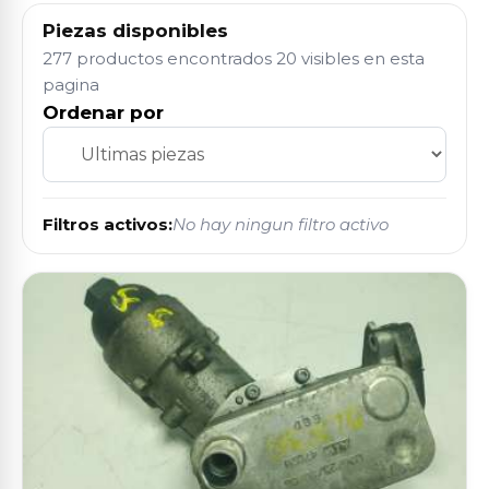
Piezas disponibles
277 productos encontrados
20 visibles en esta
pagina
Ordenar por
Filtros activos:
No hay ningun filtro activo