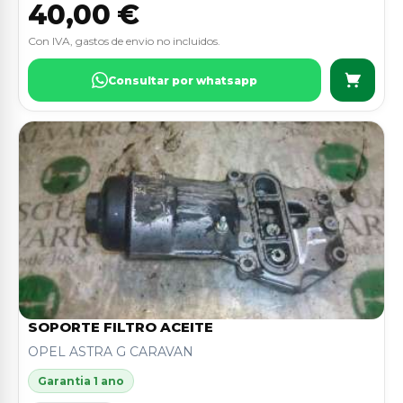
40,00 €
Con IVA, gastos de envio no incluidos.
Consultar por whatsapp
SOPORTE FILTRO ACEITE
OPEL ASTRA G CARAVAN
Garantia 1 ano