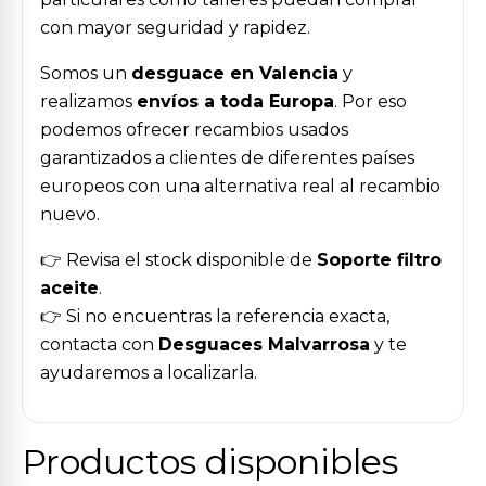
con mayor seguridad y rapidez.
Somos un
desguace en Valencia
y
realizamos
envíos a toda Europa
. Por eso
podemos ofrecer recambios usados
garantizados a clientes de diferentes países
europeos con una alternativa real al recambio
nuevo.
👉 Revisa el stock disponible de
Soporte filtro
aceite
.
👉 Si no encuentras la referencia exacta,
contacta con
Desguaces Malvarrosa
y te
ayudaremos a localizarla.
Productos disponibles