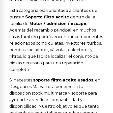
Esta categoría está orientada a clientes que
buscan
Soporte filtro aceite
dentro de la
familia de
Motor / admision / escape
.
Además del recambio principal, en muchos
casos también podrás encontrar componentes
relacionados como culatas, inyectores, turbos,
bombas, radiadores, válvulas, colectores y
filtros, lo que facilita localizar el conjunto de
piezas necesario para una reparación
completa.
Si necesitas
soporte filtro aceite usados
, en
Desguaces Malvarrosa ponemos a tu
disposición stock multimarca y soporte para
ayudarte a verificar compatibilidad y
disponibilidad. Nuestro objetivo es que tanto
particulares como talleres puedan comprar