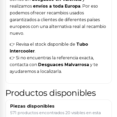
realizamos
envíos a toda Europa
. Por eso
podemos ofrecer recambios usados
garantizados a clientes de diferentes países
europeos con una alternativa real al recambio
nuevo.
👉 Revisa el stock disponible de
Tubo
intercooler
.
👉 Si no encuentras la referencia exacta,
contacta con
Desguaces Malvarrosa
y te
ayudaremos a localizarla.
Productos disponibles
Piezas disponibles
571 productos encontrados
20 visibles en esta