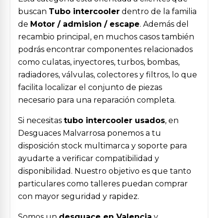
buscan
Tubo intercooler
dentro de la familia
de
Motor / admision / escape
. Además del
recambio principal, en muchos casos también
podrás encontrar componentes relacionados
como culatas, inyectores, turbos, bombas,
radiadores, válvulas, colectores y filtros, lo que
facilita localizar el conjunto de piezas
necesario para una reparación completa.
Si necesitas
tubo intercooler usados
, en
Desguaces Malvarrosa ponemos a tu
disposición stock multimarca y soporte para
ayudarte a verificar compatibilidad y
disponibilidad. Nuestro objetivo es que tanto
particulares como talleres puedan comprar
con mayor seguridad y rapidez.
Somos un
desguace en Valencia
y