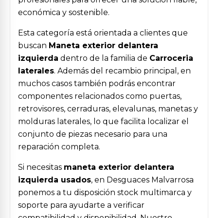
económica y sostenible.
Esta categoría está orientada a clientes que
buscan
Maneta exterior delantera
izquierda
dentro de la familia de
Carroceria
laterales
. Además del recambio principal, en
muchos casos también podrás encontrar
componentes relacionados como puertas,
retrovisores, cerraduras, elevalunas, manetas y
molduras laterales, lo que facilita localizar el
conjunto de piezas necesario para una
reparación completa.
Si necesitas
maneta exterior delantera
izquierda usados
, en Desguaces Malvarrosa
ponemos a tu disposición stock multimarca y
soporte para ayudarte a verificar
compatibilidad y disponibilidad. Nuestro