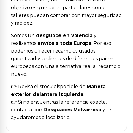
objetivo es que tanto particulares como
talleres puedan comprar con mayor seguridad
y rapidez.
Somos un
desguace en Valencia
y
realizamos
envíos a toda Europa
. Por eso
podemos ofrecer recambios usados
garantizados a clientes de diferentes países
europeos con una alternativa real al recambio
nuevo.
👉 Revisa el stock disponible de
Maneta
exterior delantera izquierda
.
👉 Si no encuentras la referencia exacta,
contacta con
Desguaces Malvarrosa
y te
ayudaremos a localizarla.