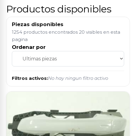
Productos disponibles
Piezas disponibles
1254 productos encontrados
20 visibles en esta
pagina
Ordenar por
Filtros activos:
No hay ningun filtro activo