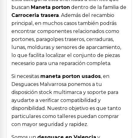
buscan
Maneta porton
dentro de la familia de
Carroceria trasera
. Además del recambio
principal, en muchos casos también podrás
encontrar componentes relacionados como
portones, paragolpes traseros, cerraduras,
lunas, molduras y sensores de aparcamiento,
lo que facilita localizar el conjunto de piezas
necesario para una reparación completa.
Si necesitas
maneta porton usados
, en
Desguaces Malvarrosa ponemos a tu
disposición stock multimarca y soporte para
ayudarte a verificar compatibilidad y
disponibilidad. Nuestro objetivo es que tanto
particulares como talleres puedan comprar
con mayor seguridad y rapidez.
Somos un
desguace en Valencia
y