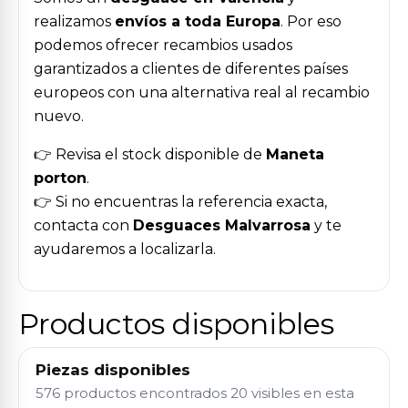
realizamos
envíos a toda Europa
. Por eso
podemos ofrecer recambios usados
garantizados a clientes de diferentes países
europeos con una alternativa real al recambio
nuevo.
👉 Revisa el stock disponible de
Maneta
porton
.
👉 Si no encuentras la referencia exacta,
contacta con
Desguaces Malvarrosa
y te
ayudaremos a localizarla.
Productos disponibles
Piezas disponibles
576 productos encontrados
20 visibles en esta