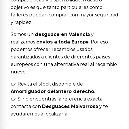
objetivo es que tanto particulares como
talleres puedan comprar con mayor seguridad
y rapidez.
Somos un
desguace en Valencia
y
realizamos
envíos a toda Europa
. Por eso
podemos ofrecer recambios usados
garantizados a clientes de diferentes países
europeos con una alternativa real al recambio
nuevo.
👉 Revisa el stock disponible de
Amortiguador delantero derecho
.
👉 Si no encuentras la referencia exacta,
contacta con
Desguaces Malvarrosa
y te
ayudaremos a localizarla.