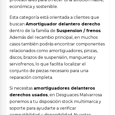
económica y sostenible.
Esta categoría está orientada a clientes que
buscan
Amortiguador delantero derecho
dentro de la familia de
Suspension / frenos
.
Además del recambio principal, en muchos
casos también podrás encontrar componentes
relacionados como amortiguadores, pinzas,
discos, brazos de suspensión, manguetas y
servofrenos, lo que facilita localizar el
conjunto de piezas necesario para una
reparación completa.
Si necesitas
amortiguadores delanteros
derechos usados
, en Desguaces Malvarrosa
ponemos a tu disposición stock multimarca y
soporte para ayudarte a verificar
compatibilidad y disponibilidad. Nuestro