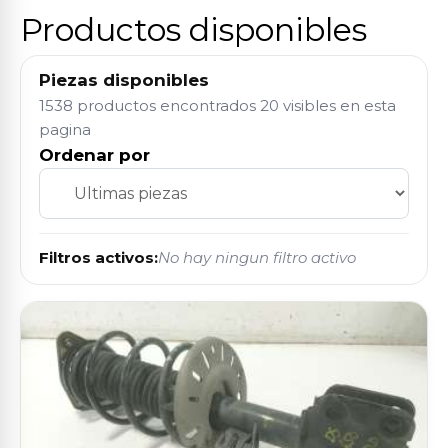
Productos disponibles
Piezas disponibles
1538 productos encontrados
20 visibles en esta
pagina
Ordenar por
Filtros activos:
No hay ningun filtro activo