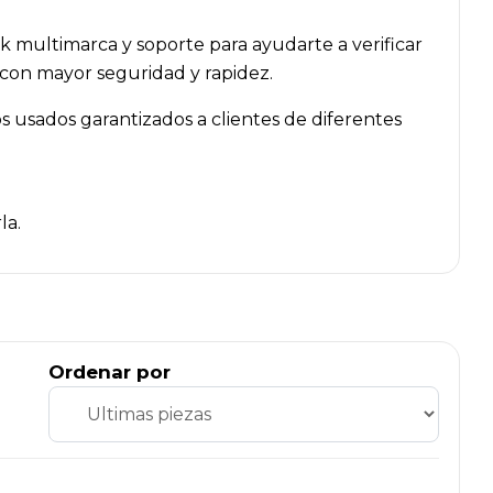
k multimarca y soporte para ayudarte a verificar
 con mayor seguridad y rapidez.
 usados garantizados a clientes de diferentes
la.
Ordenar por