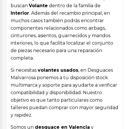
buscan
Volante
dentro de la familia de
Interior
. Además del recambio principal, en
muchos casos también podrás encontrar
componentes relacionados como airbags,
cinturones, asientos, guarnecidos y mandos
interiores, lo que facilita localizar el conjunto
de piezas necesario para una reparación
completa.
Si necesitas
volantes usados
, en Desguaces
Malvarrosa ponemos a tu disposición stock
multimarca y soporte para ayudarte a verificar
compatibilidad y disponibilidad. Nuestro
objetivo es que tanto particulares como
talleres puedan comprar con mayor seguridad
y rapidez.
Somos un
desguace en Valencia
y