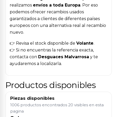
realizamos
envíos a toda Europa
. Por eso
podemos ofrecer recambios usados
garantizados a clientes de diferentes países
europeos con una alternativa real al recambio
nuevo.
👉 Revisa el stock disponible de
Volante
.
👉 Si no encuentras la referencia exacta,
contacta con
Desguaces Malvarrosa
y te
ayudaremos a localizarla.
Productos disponibles
Piezas disponibles
1006 productos encontrados
20 visibles en esta
pagina