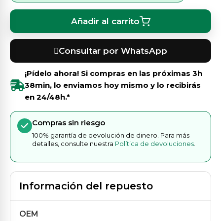
Añadir al carrito
Consultar por WhatsApp
¡Pídelo ahora! Si compras en las próximas
3h
38min
, lo enviamos hoy mismo y lo recibirás
en 24/48h.*
Compras sin riesgo
100% garantía de devolución de dinero. Para más
detalles, consulte nuestra
Política de devoluciones
.
Información del repuesto
OEM