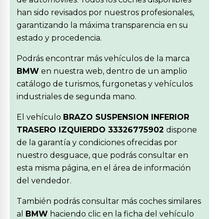
han sido revisados por nuestros profesionales,
garantizando la máxima transparencia en su
estado y procedencia.
Podrás encontrar más vehículos de la marca
BMW
en nuestra web, dentro de un amplio
catálogo de turismos, furgonetas y vehículos
industriales de segunda mano.
El vehículo
BRAZO SUSPENSION INFERIOR
TRASERO IZQUIERDO 33326775902
dispone
de la garantía y condiciones ofrecidas por
nuestro desguace, que podrás consultar en
esta misma página, en el área de información
del vendedor.
También podrás consultar más coches similares
al
BMW
haciendo clic en la ficha del vehículo