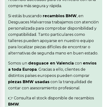
compra más segura y rápida.
Si estás buscando
recambios BMW
, en
Desguaces Malvarrosa trabajamos con atención
personalizada para comprobar disponibilidad y
compatibilidad. Tanto particulares como
talleres pueden apoyarse en nuestro equipo
para localizar piezas difíciles de encontrar o
alternativas de segunda mano en buen estado.
Somos un
desguace en Valencia
con
envíos
a toda Europa
. Gracias a ello, clientes de
distintos países europeos pueden comprar
piezas BMW usadas
con la tranquilidad de
contar con asesoramiento profesional.
👉 Consulta el stock disponible de recambios
BMW
.