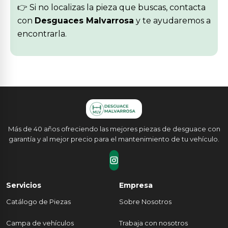
👉 Si no localizas la pieza que buscas, contacta
con
Desguaces Malvarrosa
y te ayudaremos a
encontrarla.
Más de 40 años ofreciendo las mejores piezas de desguace con
garantía y al mejor precio para el mantenimiento de tu vehículo.
Servicios
Empresa
Catálogo de Piezas
Sobre Nosotros
Campa de vehículos
Trabaja con nosotros