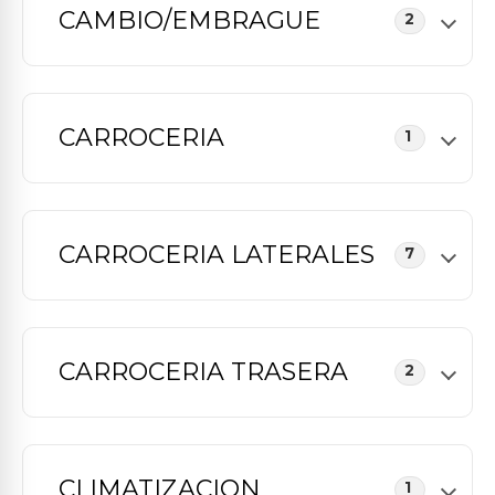
CAMBIO/EMBRAGUE
2
CARROCERIA
1
CARROCERIA LATERALES
7
CARROCERIA TRASERA
2
CLIMATIZACION
1