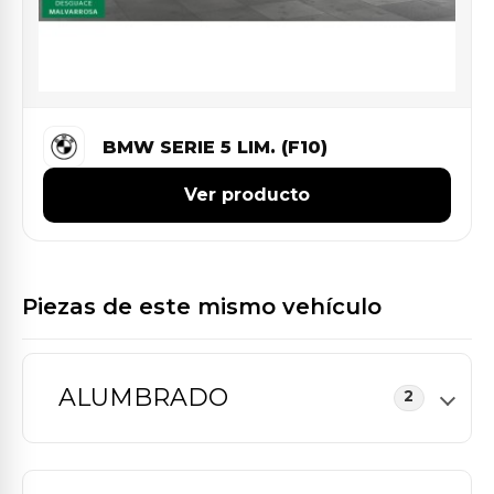
BMW SERIE 5 LIM. (F10)
Ver producto
Piezas de este mismo vehículo
ALUMBRADO
2