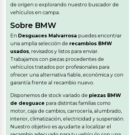
de origen o explorando nuestro buscador de
vehículos en campa.
Sobre BMW
En
Desguaces Malvarrosa
puedes encontrar
una amplia selección de
recambios BMW
usados
, revisados y listos para enviar.
Trabajamos con piezas procedentes de
vehículos tratados por profesionales para
ofrecer una alternativa fiable, económica y con
garantía frente al recambio nuevo.
Disponemos de stock variado de
piezas BMW
de desguace
para distintas familias como
motor, caja de cambios, carrocería, alumbrado,
interior, climatización, electricidad y suspensión.
Nuestro objetivo es ayudarte a localizar el
recambio adecuado para tu vehículo con una