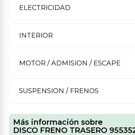
ELECTRICIDAD
INTERIOR
MOTOR / ADMISION / ESCAPE
SUSPENSION / FRENOS
Más información sobre
DISCO FRENO TRASERO 95535