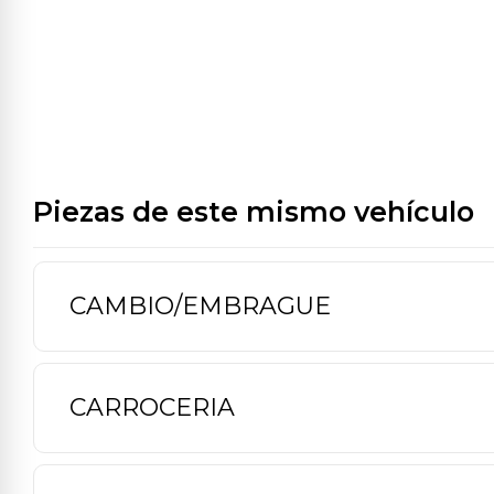
Piezas de este mismo vehículo
CAMBIO/EMBRAGUE
CARROCERIA