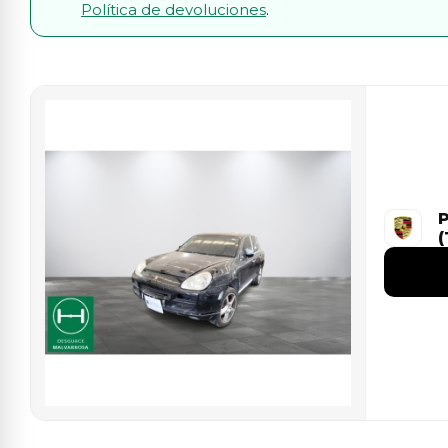
Política de devoluciones
.
(