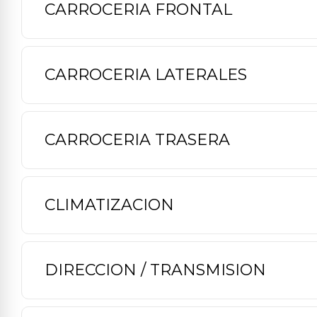
CARROCERIA FRONTAL
CARROCERIA LATERALES
CARROCERIA TRASERA
CLIMATIZACION
DIRECCION / TRANSMISION