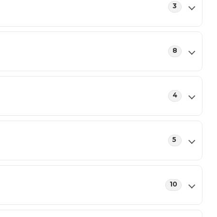
3
8
4
5
10