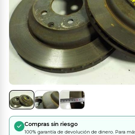
Compras sin riesgo
100% garantía de devolución de dinero. Para más