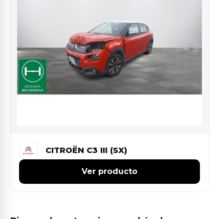
CITROËN C3 III (SX)
Ver producto