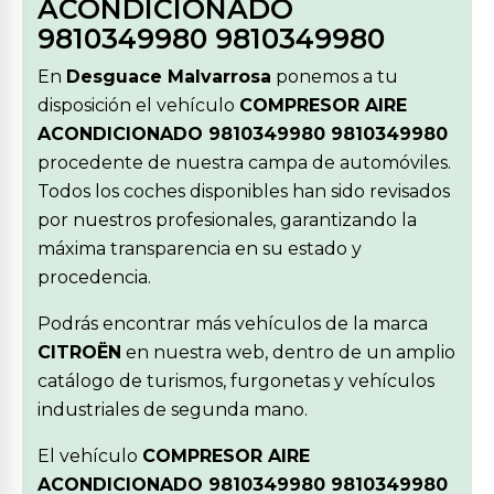
ACONDICIONADO
9810349980 9810349980
En
Desguace Malvarrosa
ponemos a tu
disposición el vehículo
COMPRESOR AIRE
ACONDICIONADO 9810349980 9810349980
procedente de nuestra campa de automóviles.
Todos los coches disponibles han sido revisados
por nuestros profesionales, garantizando la
máxima transparencia en su estado y
procedencia.
Podrás encontrar más vehículos de la marca
CITROËN
en nuestra web, dentro de un amplio
catálogo de turismos, furgonetas y vehículos
industriales de segunda mano.
El vehículo
COMPRESOR AIRE
ACONDICIONADO 9810349980 9810349980