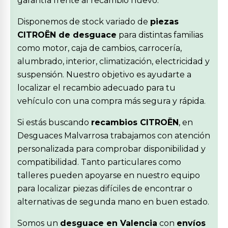
garantía frente al recambio nuevo.
Disponemos de stock variado de
piezas
CITROËN de desguace
para distintas familias
como motor, caja de cambios, carrocería,
alumbrado, interior, climatización, electricidad y
suspensión. Nuestro objetivo es ayudarte a
localizar el recambio adecuado para tu
vehículo con una compra más segura y rápida.
Si estás buscando
recambios CITROËN
, en
Desguaces Malvarrosa trabajamos con atención
personalizada para comprobar disponibilidad y
compatibilidad. Tanto particulares como
talleres pueden apoyarse en nuestro equipo
para localizar piezas difíciles de encontrar o
alternativas de segunda mano en buen estado.
Somos un
desguace en Valencia
con
envíos