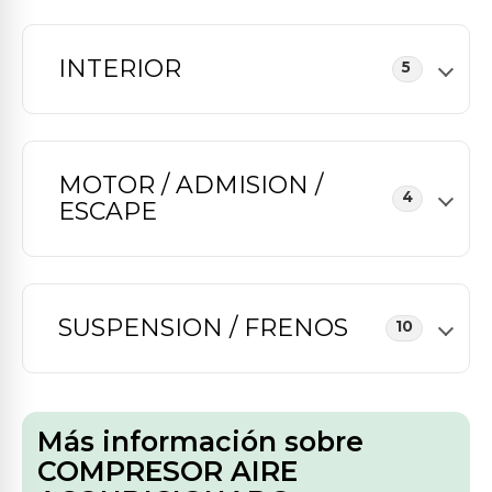
INTERIOR
5
MOTOR / ADMISION /
4
ESCAPE
SUSPENSION / FRENOS
10
Más información sobre
COMPRESOR AIRE