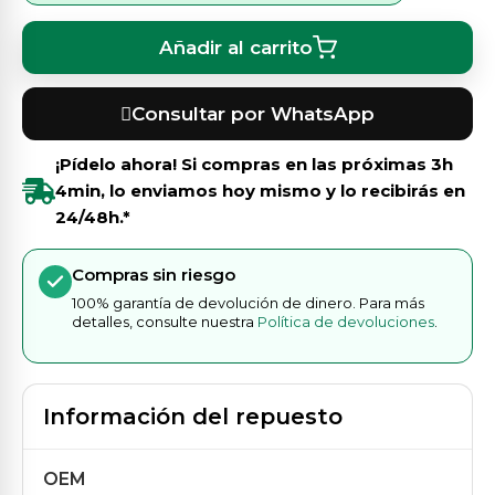
Añadir al carrito
Consultar por WhatsApp
¡Pídelo ahora! Si compras en las próximas
3h
4min
, lo enviamos hoy mismo y lo recibirás en
24/48h.*
Compras sin riesgo
100% garantía de devolución de dinero. Para más
detalles, consulte nuestra
Política de devoluciones
.
Información del repuesto
OEM