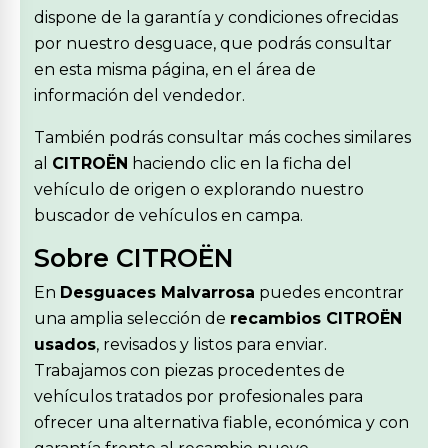
dispone de la garantía y condiciones ofrecidas
por nuestro desguace, que podrás consultar
en esta misma página, en el área de
información del vendedor.
También podrás consultar más coches similares
al
CITROËN
haciendo clic en la ficha del
vehículo de origen o explorando nuestro
buscador de vehículos en campa.
Sobre CITROËN
En
Desguaces Malvarrosa
puedes encontrar
una amplia selección de
recambios CITROËN
usados
, revisados y listos para enviar.
Trabajamos con piezas procedentes de
vehículos tratados por profesionales para
ofrecer una alternativa fiable, económica y con