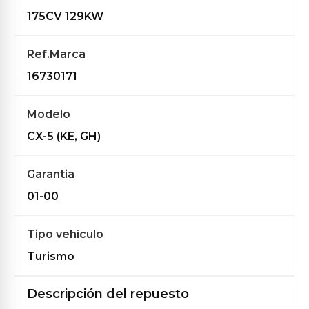
175CV 129KW
Ref.Marca
16730171
Modelo
CX-5 (KE, GH)
Garantia
01-00
Tipo vehículo
Turismo
Descripción del repuesto