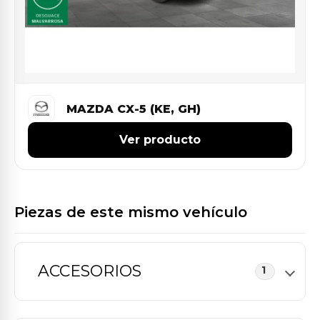
MAZDA CX-5 (KE, GH)
Ver producto
Piezas de este mismo vehículo
ACCESORIOS
1