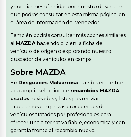
y condiciones ofrecidas por nuestro desguace,
que podrás consultar en esta misma página, en
el área de información del vendedor.
También podrás consultar más coches similares
al
MAZDA
haciendo clic en la ficha del
vehículo de origen o explorando nuestro
buscador de vehículos en campa.
Sobre MAZDA
En
Desguaces Malvarrosa
puedes encontrar
una amplia selección de
recambios MAZDA
usados
, revisados y listos para enviar.
Trabajamos con piezas procedentes de
vehículos tratados por profesionales para
ofrecer una alternativa fiable, económica y con
garantía frente al recambio nuevo.