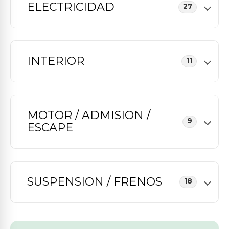
ELECTRICIDAD
27
INTERIOR
11
MOTOR / ADMISION /
9
ESCAPE
SUSPENSION / FRENOS
18