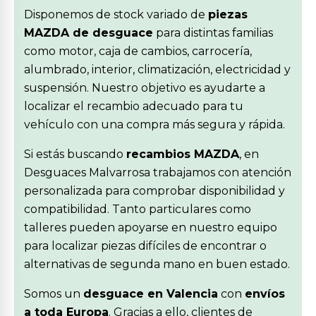
Disponemos de stock variado de
piezas
MAZDA de desguace
para distintas familias
como motor, caja de cambios, carrocería,
alumbrado, interior, climatización, electricidad y
suspensión. Nuestro objetivo es ayudarte a
localizar el recambio adecuado para tu
vehículo con una compra más segura y rápida.
Si estás buscando
recambios MAZDA
, en
Desguaces Malvarrosa trabajamos con atención
personalizada para comprobar disponibilidad y
compatibilidad. Tanto particulares como
talleres pueden apoyarse en nuestro equipo
para localizar piezas difíciles de encontrar o
alternativas de segunda mano en buen estado.
Somos un
desguace en Valencia
con
envíos
a toda Europa
. Gracias a ello, clientes de