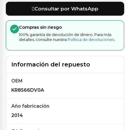
Consultar por WhatsApp
Compras sin riesgo
100% garantía de devolución de dinero. Para más
detalles, consulte nuestra
Política de devoluciones
.
Información del repuesto
OEM
KR8566DV0A
Año fabricación
2014