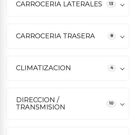
CARROCERIA LATERALES
13
CARROCERIA TRASERA
8
CLIMATIZACION
4
DIRECCION /
10
TRANSMISION