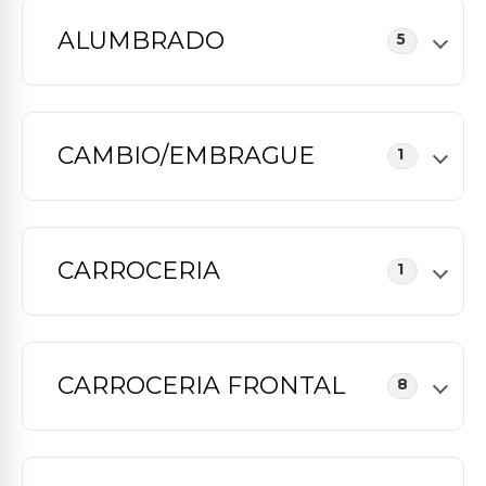
ALUMBRADO
5
CAMBIO/EMBRAGUE
1
CARROCERIA
1
CARROCERIA FRONTAL
8