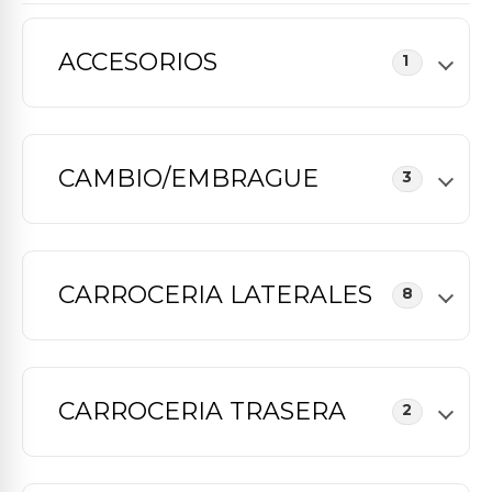
ACCESORIOS
1
CAMBIO/EMBRAGUE
3
CARROCERIA LATERALES
8
CARROCERIA TRASERA
2