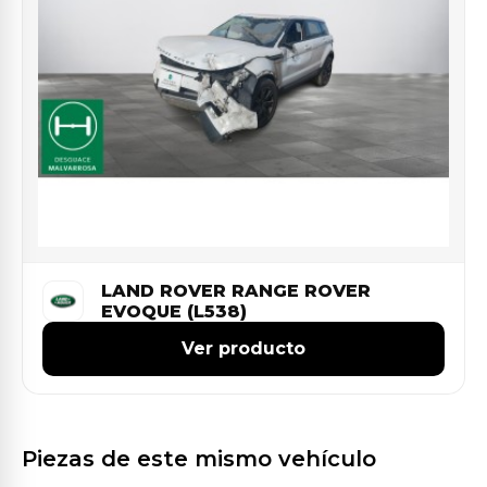
LAND ROVER RANGE ROVER
EVOQUE (L538)
Ver producto
Piezas de este mismo vehículo