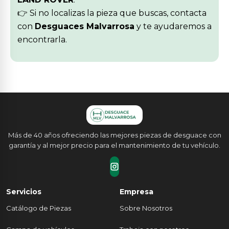
👉 Si no localizas la pieza que buscas, contacta
con
Desguaces Malvarrosa
y te ayudaremos a
encontrarla.
Más de 40 años ofreciendo las mejores piezas de desguace con
garantía y al mejor precio para el mantenimiento de tu vehículo.
Servicios
Empresa
Catálogo de Piezas
Sobre Nosotros