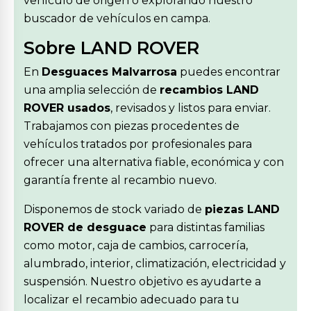
vehículo de origen o explorando nuestro
buscador de vehículos en campa.
Sobre LAND ROVER
En
Desguaces Malvarrosa
puedes encontrar
una amplia selección de
recambios LAND
ROVER usados
, revisados y listos para enviar.
Trabajamos con piezas procedentes de
vehículos tratados por profesionales para
ofrecer una alternativa fiable, económica y con
garantía frente al recambio nuevo.
Disponemos de stock variado de
piezas LAND
ROVER de desguace
para distintas familias
como motor, caja de cambios, carrocería,
alumbrado, interior, climatización, electricidad y
suspensión. Nuestro objetivo es ayudarte a
localizar el recambio adecuado para tu