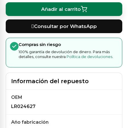
Añadir al carrito
Consultar por WhatsApp
Compras sin riesgo
100% garantía de devolución de dinero. Para más
detalles, consulte nuestra
Política de devoluciones
.
Información del repuesto
OEM
LR024627
Año fabricación