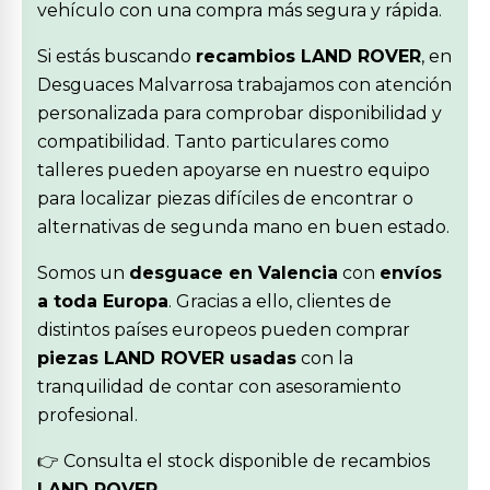
vehículo con una compra más segura y rápida.
Si estás buscando
recambios LAND ROVER
, en
Desguaces Malvarrosa trabajamos con atención
personalizada para comprobar disponibilidad y
compatibilidad. Tanto particulares como
talleres pueden apoyarse en nuestro equipo
para localizar piezas difíciles de encontrar o
alternativas de segunda mano en buen estado.
Somos un
desguace en Valencia
con
envíos
a toda Europa
. Gracias a ello, clientes de
distintos países europeos pueden comprar
piezas LAND ROVER usadas
con la
tranquilidad de contar con asesoramiento
profesional.
👉 Consulta el stock disponible de recambios
LAND ROVER
.