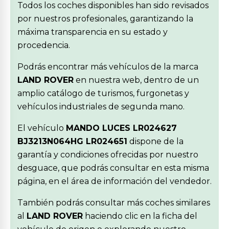
Todos los coches disponibles han sido revisados
por nuestros profesionales, garantizando la
máxima transparencia en su estado y
procedencia.
Podrás encontrar más vehículos de la marca
LAND ROVER
en nuestra web, dentro de un
amplio catálogo de turismos, furgonetas y
vehículos industriales de segunda mano.
El vehículo
MANDO LUCES LR024627
BJ3213N064HG LR024651
dispone de la
garantía y condiciones ofrecidas por nuestro
desguace, que podrás consultar en esta misma
página, en el área de información del vendedor.
También podrás consultar más coches similares
al
LAND ROVER
haciendo clic en la ficha del