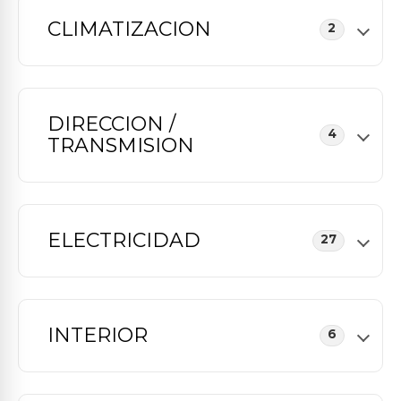
CLIMATIZACION
2
DIRECCION /
4
TRANSMISION
ELECTRICIDAD
27
INTERIOR
6