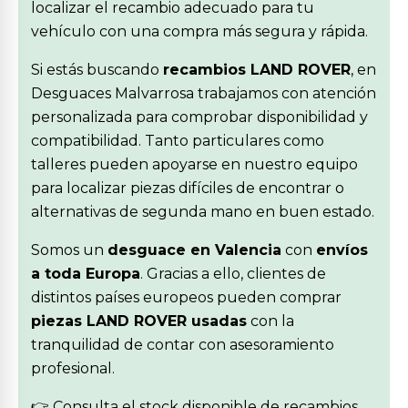
localizar el recambio adecuado para tu
vehículo con una compra más segura y rápida.
Si estás buscando
recambios LAND ROVER
, en
Desguaces Malvarrosa trabajamos con atención
personalizada para comprobar disponibilidad y
compatibilidad. Tanto particulares como
talleres pueden apoyarse en nuestro equipo
para localizar piezas difíciles de encontrar o
alternativas de segunda mano en buen estado.
Somos un
desguace en Valencia
con
envíos
a toda Europa
. Gracias a ello, clientes de
distintos países europeos pueden comprar
piezas LAND ROVER usadas
con la
tranquilidad de contar con asesoramiento
profesional.
👉 Consulta el stock disponible de recambios