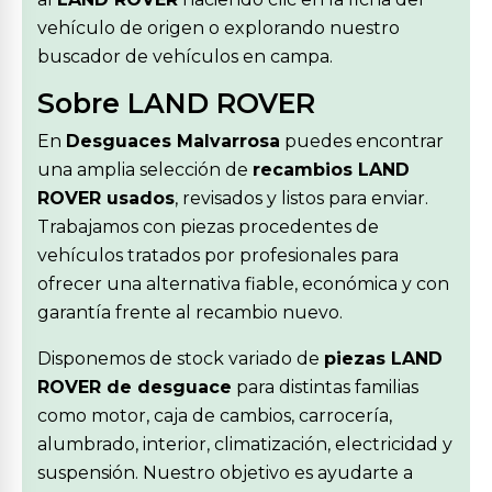
vehículo de origen o explorando nuestro
buscador de vehículos en campa.
Sobre LAND ROVER
En
Desguaces Malvarrosa
puedes encontrar
una amplia selección de
recambios LAND
ROVER usados
, revisados y listos para enviar.
Trabajamos con piezas procedentes de
vehículos tratados por profesionales para
ofrecer una alternativa fiable, económica y con
garantía frente al recambio nuevo.
Disponemos de stock variado de
piezas LAND
ROVER de desguace
para distintas familias
como motor, caja de cambios, carrocería,
alumbrado, interior, climatización, electricidad y
suspensión. Nuestro objetivo es ayudarte a