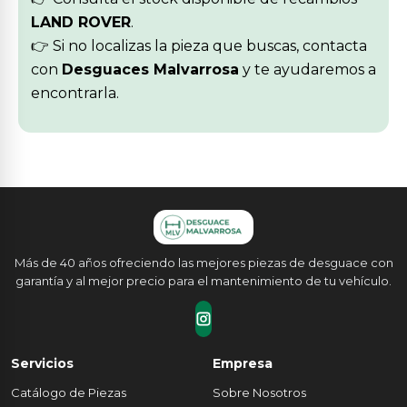
LAND ROVER
.
👉 Si no localizas la pieza que buscas, contacta
con
Desguaces Malvarrosa
y te ayudaremos a
encontrarla.
Más de 40 años ofreciendo las mejores piezas de desguace con
garantía y al mejor precio para el mantenimiento de tu vehículo.
Servicios
Empresa
Catálogo de Piezas
Sobre Nosotros