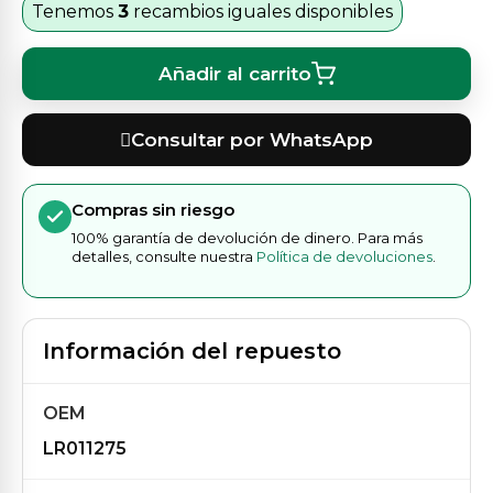
Tenemos
3
recambios iguales disponibles
Añadir al carrito
Consultar por WhatsApp
Compras sin riesgo
100% garantía de devolución de dinero. Para más
detalles, consulte nuestra
Política de devoluciones
.
Información del repuesto
OEM
LR011275