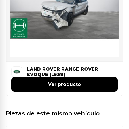
LAND ROVER RANGE ROVER
EVOQUE (L538)
Ver producto
Piezas de este mismo vehículo