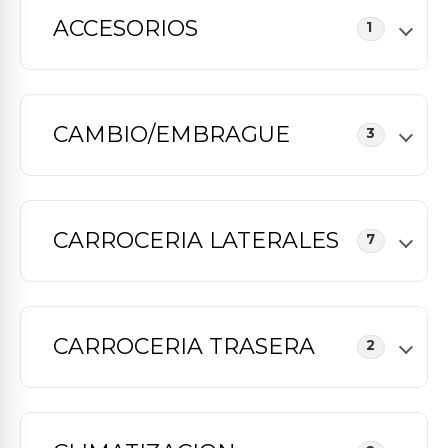
ACCESORIOS
1
CAMBIO/EMBRAGUE
3
CARROCERIA LATERALES
7
CARROCERIA TRASERA
2