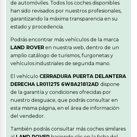
de automóviles. Todos los coches disponibles
han sido revisados por nuestros profesionales,
garantizando la máxima transparencia en su
estado y procedencia.
Podrás encontrar más vehículos de la marca
LAND ROVER
en nuestra web, dentro de un
amplio catálogo de turismos, furgonetas y
vehículos industriales de segunda mano.
El vehículo
CERRADURA PUERTA DELANTERA
DERECHA LR011275 6W8A21812AD
dispone
de la garantía y condiciones ofrecidas por
nuestro desguace, que podrás consultar en
esta misma página, en el área de información
del vendedor.
También podrás consultar más coches similares
al
LAND ROVER
haciendo clic en la ficha del