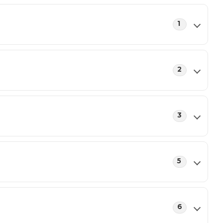
1
2
3
5
6