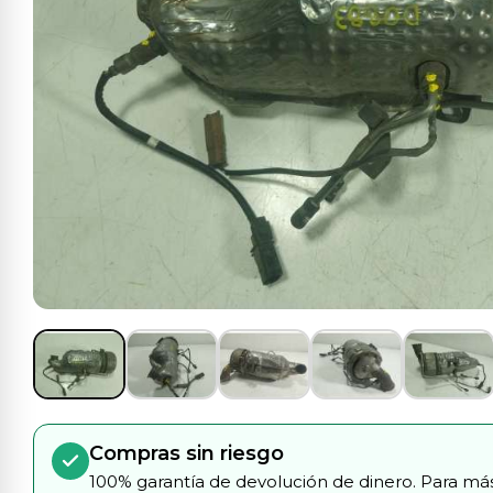
Compras sin riesgo
100% garantía de devolución de dinero. Para más