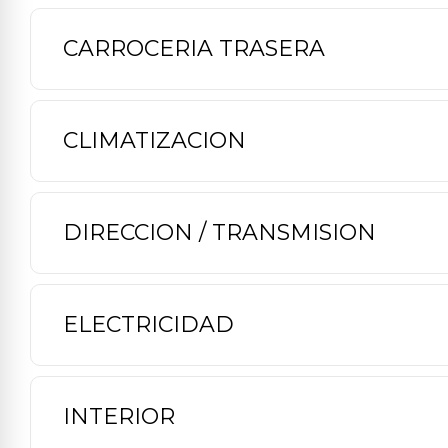
CARROCERIA TRASERA
CLIMATIZACION
DIRECCION / TRANSMISION
ELECTRICIDAD
INTERIOR