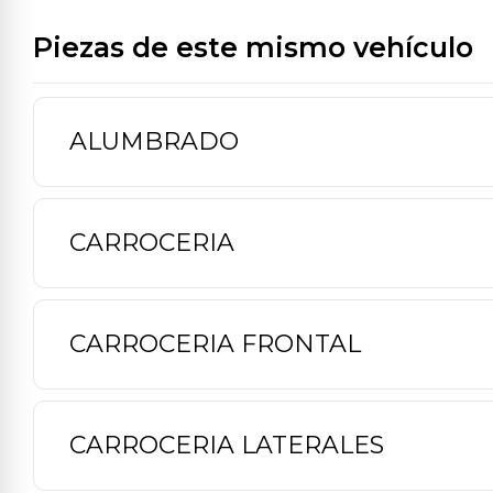
Piezas de este mismo vehículo
ALUMBRADO
CARROCERIA
CARROCERIA FRONTAL
CARROCERIA LATERALES