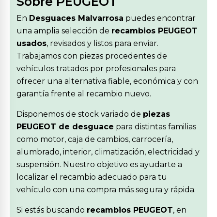
Sobre PEUGEOT
En
Desguaces Malvarrosa
puedes encontrar
una amplia selección de
recambios PEUGEOT
usados
, revisados y listos para enviar.
Trabajamos con piezas procedentes de
vehículos tratados por profesionales para
ofrecer una alternativa fiable, económica y con
garantía frente al recambio nuevo.
Disponemos de stock variado de
piezas
PEUGEOT de desguace
para distintas familias
como motor, caja de cambios, carrocería,
alumbrado, interior, climatización, electricidad y
suspensión. Nuestro objetivo es ayudarte a
localizar el recambio adecuado para tu
vehículo con una compra más segura y rápida.
Si estás buscando
recambios PEUGEOT
, en