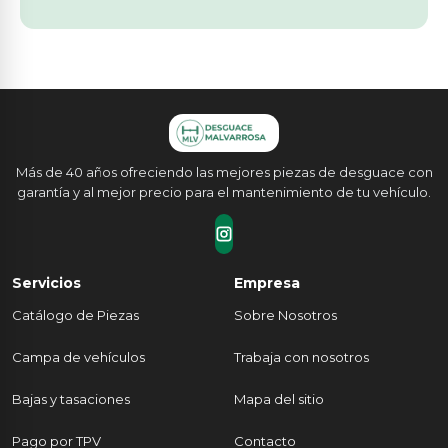
Más de 40 años ofreciendo las mejores piezas de desguace con
garantía y al mejor precio para el mantenimiento de tu vehículo.
Servicios
Empresa
Catálogo de Piezas
Sobre Nosotros
Campa de vehículos
Trabaja con nosotros
Bajas y tasaciones
Mapa del sitio
Pago por TPV
Contacto