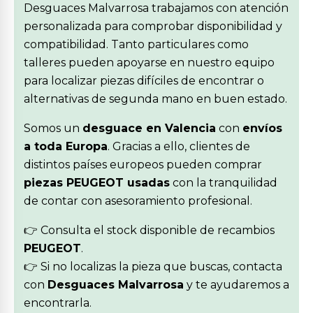
Desguaces Malvarrosa trabajamos con atención
personalizada para comprobar disponibilidad y
compatibilidad. Tanto particulares como
talleres pueden apoyarse en nuestro equipo
para localizar piezas difíciles de encontrar o
alternativas de segunda mano en buen estado.
Somos un
desguace en Valencia
con
envíos
a toda Europa
. Gracias a ello, clientes de
distintos países europeos pueden comprar
piezas PEUGEOT usadas
con la tranquilidad
de contar con asesoramiento profesional.
👉 Consulta el stock disponible de recambios
PEUGEOT
.
👉 Si no localizas la pieza que buscas, contacta
con
Desguaces Malvarrosa
y te ayudaremos a
encontrarla.