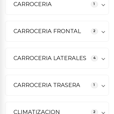
CARROCERIA
1
CARROCERIA FRONTAL
2
CARROCERIA LATERALES
4
CARROCERIA TRASERA
1
CLIMATIZACION
2