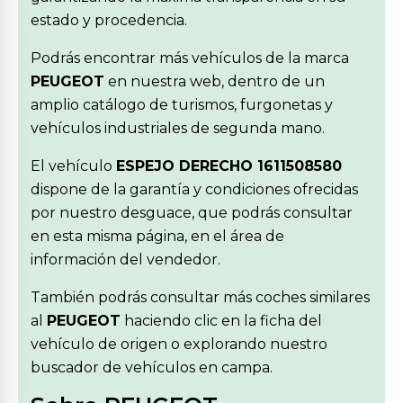
estado y procedencia.
Podrás encontrar más vehículos de la marca
PEUGEOT
en nuestra web, dentro de un
amplio catálogo de turismos, furgonetas y
vehículos industriales de segunda mano.
El vehículo
ESPEJO DERECHO 1611508580
dispone de la garantía y condiciones ofrecidas
por nuestro desguace, que podrás consultar
en esta misma página, en el área de
información del vendedor.
También podrás consultar más coches similares
al
PEUGEOT
haciendo clic en la ficha del
vehículo de origen o explorando nuestro
buscador de vehículos en campa.