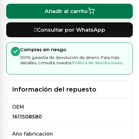
Añadir al carrito
Consultar por WhatsApp
Compras sin riesgo
100% garantía de devolución de dinero. Para más
detalles, consulte nuestra
Política de devoluciones
.
Información del repuesto
OEM
1611508580
Año fabricación