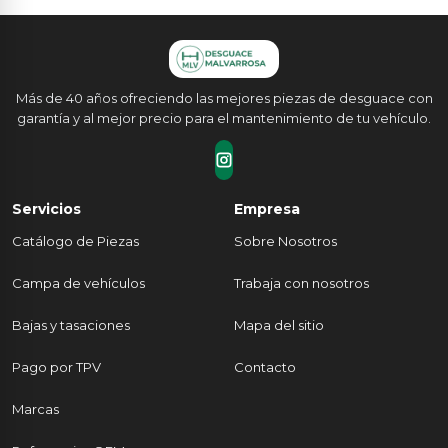
Más de 40 años ofreciendo las mejores piezas de desguace con
garantía y al mejor precio para el mantenimiento de tu vehículo.
Servicios
Empresa
Catálogo de Piezas
Sobre Nosotros
Campa de vehículos
Trabaja con nosotros
Bajas y tasaciones
Mapa del sitio
Pago por TPV
Contacto
Marcas