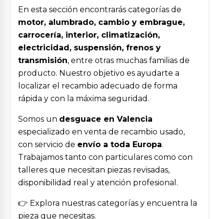
En esta sección encontrarás categorías de
motor, alumbrado, cambio y embrague,
carrocería, interior, climatización,
electricidad, suspensión, frenos y
transmisión
, entre otras muchas familias de
producto. Nuestro objetivo es ayudarte a
localizar el recambio adecuado de forma
rápida y con la máxima seguridad.
Somos un
desguace en Valencia
especializado en venta de recambio usado,
con servicio de
envío a toda Europa
.
Trabajamos tanto con particulares como con
talleres que necesitan piezas revisadas,
disponibilidad real y atención profesional.
👉 Explora nuestras categorías y encuentra la
pieza que necesitas.